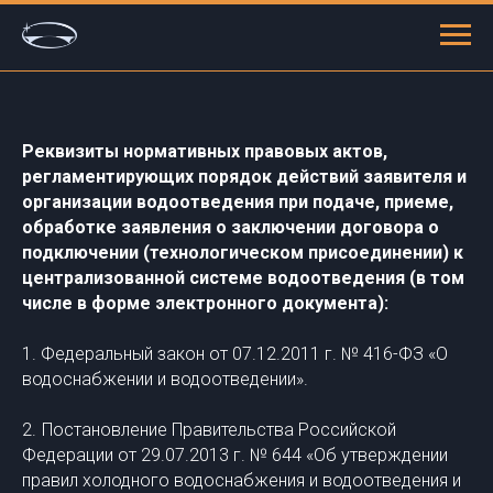
Реквизиты нормативных правовых актов,
регламентирующих порядок действий заявителя и
организации водоотведения при подаче, приеме,
обработке заявления о заключении договора о
подключении (технологическом присоединении) к
централизованной системе водоотведения (в том
числе в форме электронного документа):
1. Федеральный закон от 07.12.2011 г. № 416-ФЗ «О
водоснабжении и водоотведении».
2.
Постановление Правительства Российской
Федерации от 29.07.2013 г. № 644 «Об утверждении
правил холодного водоснабжения и водоотведения и