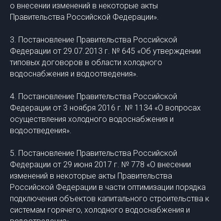
о внесении изменений в некоторые акты
Правительства Российской Федерации».
3. Постановление Правительства Российской
Федерации от 29.07.2013 г. № 645 «Об утверждении
типовых договоров в области холодного
водоснабжения и водоотведения».
4. Постановление Правительства Российской
Федерации от 3 ноября 2016 г. № 1134 «О вопросах
осуществления холодного водоснабжения и
водоотведения».
5. Постановление Правительства Российской
Федерации от 29 июня 2017 г. № 778 «О внесении
изменений в некоторые акты Правительства
Российской Федерации в части оптимизации порядка
подключения объектов капитального строительства к
системам горячего, холодного водоснабжения и