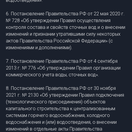
водоотведения».
6. Постановление Правительства РФ от 22 мая 2020 г.
№ 728 «Об утверждении Правил осуществления
контроля состава и свойств сточных вод и о внесении
изменений и признании утратившими силу некоторых
актов Правительства Российской Федерации» (с
изменениями и дополнениями).
7. Постановление Правительства РФ от 4 сентября
2013 г. № 776 «Об утверждении Правил организации
коммерческого учета воды, сточных вод».
8. Постановление Правительства РФ от 30 ноября
2021 г. № 2130 «Об утверждении Правил подключения
(технологического присоединения) объектов
капитального строительства к централизованным
системам горячего водоснабжения, холодного
водоснабжения и (или) водоотведения, о внесении
изменений в отдельные акты Правительства