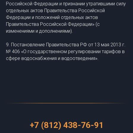
Российской Федерации и признании утратившими силу
отдельных актов Правительства Российской
Федерации и положений отдельных актов
Правительства Российской Федерации» (с
изменениями и дополнениями).
9. Постановление Правительства РФ от 13 мая 2013 г.
№ 406 «О государственном регулировании тарифов в
сфере водоснабжения и водоотведения».
+7 (812) 438-76-91