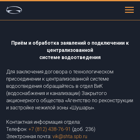
Приём и обработка заявлений о подключении к
централизованной
системе водоотведения
Для заключения договора о технологическом
присоединении к централизованной системе
водоотведения обращайтесь в отдел ВиК
(водоснабжения и канализации) Закрытого
акционерного общества «Агентство по реконструкции
и застройке нежилой зоны «Шушары».
Контактная информация отдела:
Телефон:
+7 (812) 438-76-91
(доб. 236)
Электронная почта:
vik@shta.spb.ru