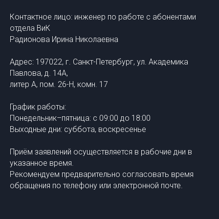
Контактное лицо: инженер по работе с абонентами
отдела ВиК
Радионова Ирина Николаевна
Адрес: 197022, г. Санкт-Петербург, ул. Академика
Павлова, д. 14А,
литер А, пом. 26-Н, комн. 17
График работы:
Понедельник–пятница: с 09:00 до 18:00
Выходные дни: суббота, воскресенье
Приём заявлений осуществляется в рабочие дни в
указанное время.
Рекомендуем предварительно согласовать время
обращения по телефону или электронной почте.